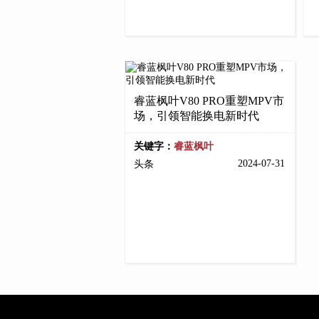
睿蓝枫叶V80 PRO重塑MPV市
场，引领智能换电新时代
关键字：
睿蓝枫叶
2024-07-31
头条