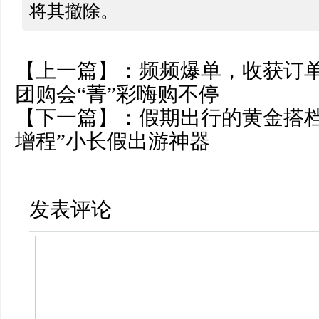
将其撤除。
【上一篇】：
频频爆单，收获订单
团购会“菁”彩嗨购不停
【下一篇】：
假期出行的黄金搭档
增程”小长假出游神器
发表评论