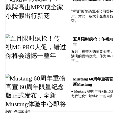
“三孩”政策的落地和消费
户。对此，各大车企也开始
夺。……
五月限时疯抢！传祺M
年
五月，被誉为购车黄金季
满满的促销政策。作为10-
祺……
Mustang 60周年
新Mustang
● Mustang 60周年特别纪
七代进化中始终如一的自