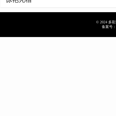
© 2024 多彩汽
备案号