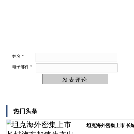
姓名
*
电子邮件
*
热门头条
坦克海外密集上市 长