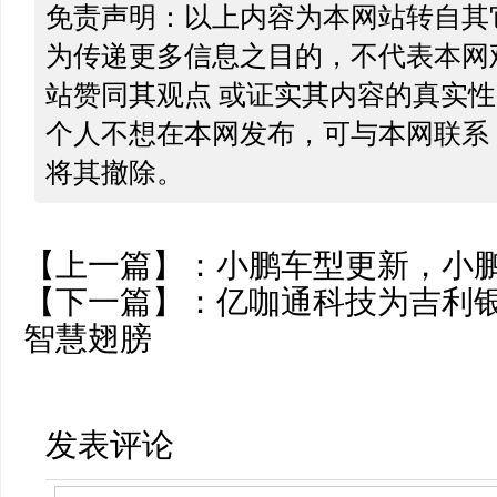
免责声明：以上内容为本网站转自其
为传递更多信息之目的，不代表本网
站赞同其观点 或证实其内容的真实
个人不想在本网发布，可与本网联系
将其撤除。
【上一篇】：
小鹏车型更新，小
【下一篇】：
亿咖通科技为吉利银
智慧翅膀
发表评论