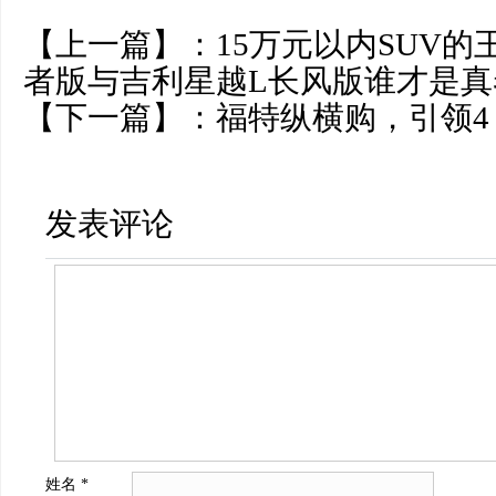
【上一篇】：
15万元以内SUV的
者版与吉利星越L长风版谁才是真
【下一篇】：
福特纵横购，引领4
发表评论
姓名
*