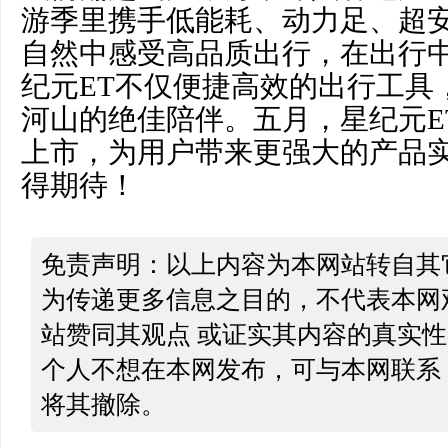
游季里携手低能耗、动力足、超安
自然中感受高品质出行，在出行
纪元ET不仅便捷高效的出行工具
河山的绝佳陪伴。五月，星纪元E
上市，为用户带来更强大的产品
得期待！
免责声明：以上内容为本网站转自其
为传递更多信息之目的，不代表本网
站赞同其观点 或证实其内容的真实
个人不想在本网发布，可与本网联系
将其撤除。