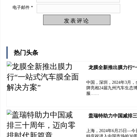
电子邮件
*
热门头条
龙膜全新推出膜力行“
中国，深圳，2024年3
牌亮相24届九州汽车生态
服……
盖瑞特助力中国减排
上海，2024年6月25日
特庆祝进入中国市场的30