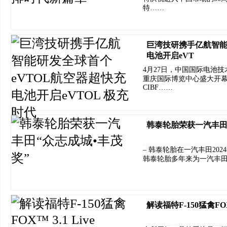
特……
巨湾技研携手亿航智能
电池开启eVT
4月27日，中国国际电池技术
重庆国际博览中心盛大开
CIBF……
韩泰轮胎荣获一汽丰田
– 韩泰轮胎在一汽丰田202
韩泰轮胎多年来为一汽丰
解读福特F-150猛禽FOX