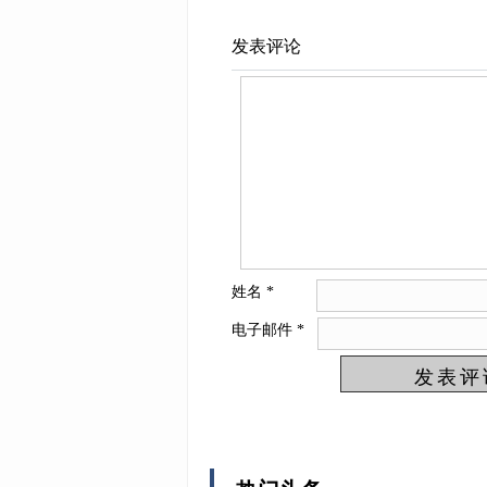
发表评论
姓名
*
电子邮件
*