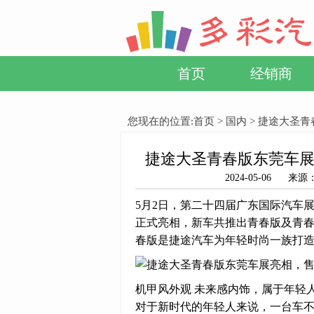
首页
经销商
您现在的位置:
首页
>
国内
> 捷途大圣青
捷途大圣青春版东莞车展
2024-05-06
5月2日，第二十四届广东国际汽车展
正式亮相，新车共推出青春版及青春PR
春版是捷途汽车为年轻时尚一族打造
机甲风外观 未来感内饰，属于年轻
对于新时代的年轻人来说，一台车