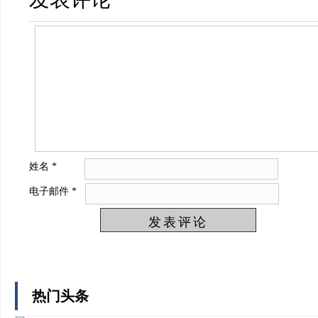
姓名
*
电子邮件
*
热门头条