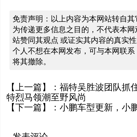
免责声明：以上内容为本网站转自其
为传递更多信息之目的，不代表本网
站赞同其观点 或证实其内容的真实
个人不想在本网发布，可与本网联系
将其撤除。
【上一篇】：
福特吴胜波团队抓住
特烈马领潮至野风尚
【下一篇】：
小鹏车型更新，小
发表评论