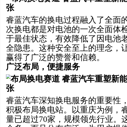
睿蓝汽车的换电过程融入了全面
次换电都是对电池的一次全面体
于最佳状态，有效降低了因电池
全隐患。这种安全至上的理念，
赢得了广泛的赞誉和信赖。
广泛布局，便捷服务
睿蓝汽车深知换电服务的重要性
积极布局换电站。以重庆为例，
量已超过70家，规模领先行业。