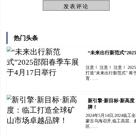
热门头条
“未来出行新范式”20
注意！ 注意！ 注意！ 2
打造“未来出行新范式” 将于2
育……
新引擎·新目标·新高
牌！
2024年5月14日,202
蒙古乌海召开,临工高层、
区……