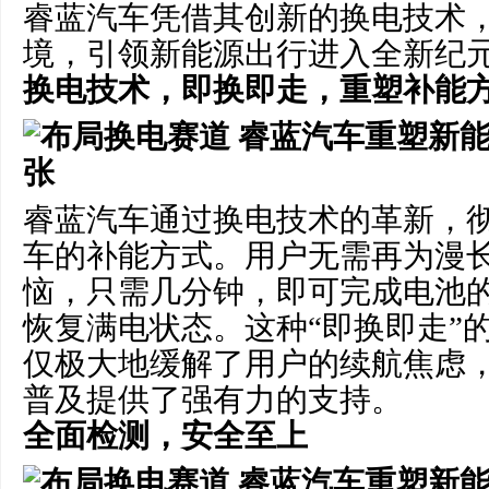
睿蓝汽车凭借其创新的换电技术
境，引领新能源出行进入全新纪
换电技术，
即换即走
，
重塑补能
睿蓝汽车通过换电技术的革新，
车的补能方式。用户无需再为漫
恼，只需几分钟，即可完成电池
恢复满电状态。这种“即换即走”
仅极大地缓解了用户的续航焦虑
普及提供了强有力的支持。
全面检测，安全至上