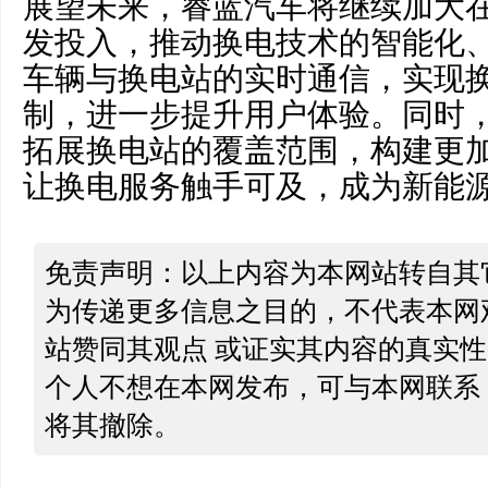
展望未来，睿蓝汽车将继续加大
发投入，推动换电技术的智能化
车辆与换电站的实时通信，实现
制，进一步提升用户体验。同时
拓展换电站的覆盖范围，构建更
让换电服务触手可及，成为新能
免责声明：以上内容为本网站转自其
为传递更多信息之目的，不代表本网
站赞同其观点 或证实其内容的真实
个人不想在本网发布，可与本网联系
将其撤除。