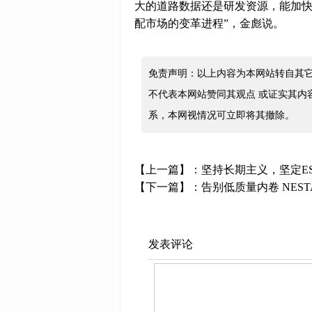
大的道路数据还是研发资源，能加
配市场的变革进程”，金彪说。
免责声明：以上内容为本网站转自其
不代表本网站赞同其观点 或证实其内
系，本网视情况可立即将其撤除。
【上一篇】：
坚持长期主义，坚定ES
【下一篇】：
告别低质量内卷 NES
发表评论