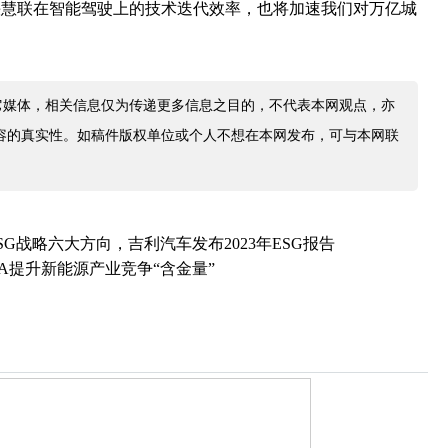
快慧联在智能驾驶上的技术迭代效率，也将加速我们对万亿城
它媒体，相关信息仅为传递更多信息之目的，不代表本网观点，亦
容的真实性。如稿件版权单位或个人不想在本网发布，可与本网联
G战略六大方向，吉利汽车发布2023年ESG报告
TA提升新能源产业竞争“含金量”