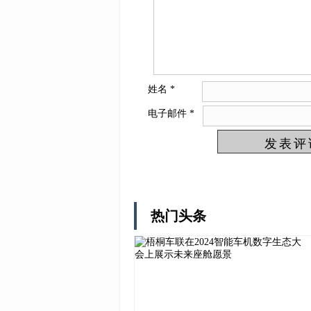
姓名
*
电子邮件
*
热门头条